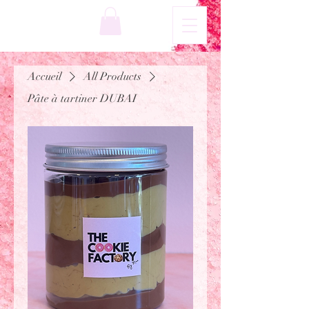
Accueil
All Products
Pâte à tartiner DUBAI