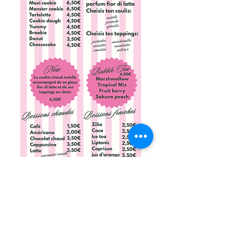
Mentions légales