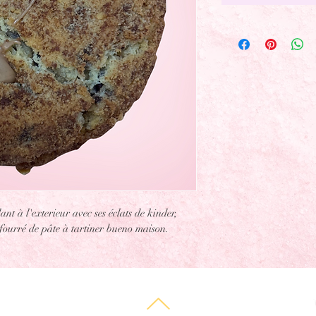
ant à l'exterieur avec ses éclats de kinder, 
fourré de pâte à tartiner bueno maison.