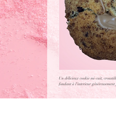
Un délicieux cookie mi-cuit, croustill
fondant à l'interieur généreusement 