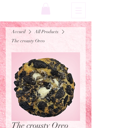
Accueil
All Products
The crousty Oreo
The crousty Oreo